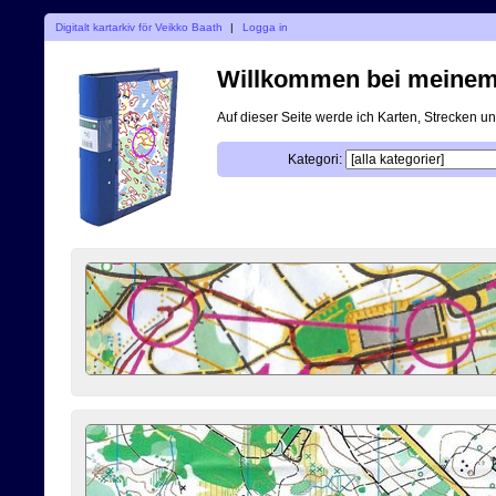
Digitalt kartarkiv för Veikko Baath
|
Logga in
Willkommen bei meinem d
Auf dieser Seite werde ich Karten, Strecken 
Kategori: