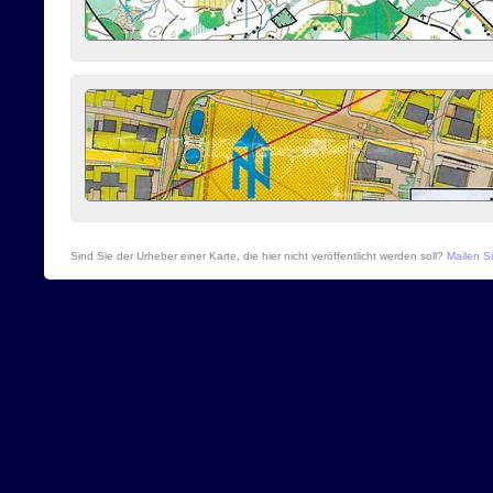
Sind Sie der Urheber einer Karte, die hier nicht veröffentlicht werden soll?
Mailen Si