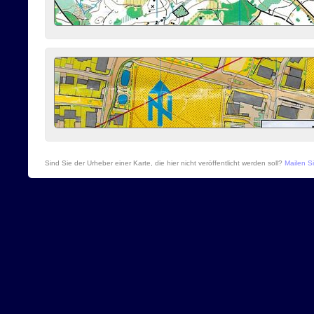
Sind Sie der Urheber einer Karte, die hier nicht veröffentlicht werden soll?
Mailen Si