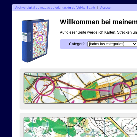
Archivo digital de mapas de orientación de Veikko Baath
|
Acceso
Willkommen bei meinem d
Auf dieser Seite werde ich Karten, Strecken 
Categoría: