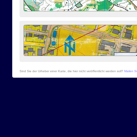
Sind Sie der Urheber einer Karte, die hier nicht veröffentlicht werden soll?
Mailen Si