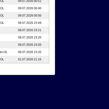
e OL
09.07.2026 00:51
e OL
09.07.2026 00:40
e OL
09.07.2026 00:00
e OL
08.07.2026 23:49
08.07.2026 23:21
08.07.2026 23:20
08.07.2026 23:20
rks-OL
08.07.2026 23:20
e OL
01.07.2026 21:16