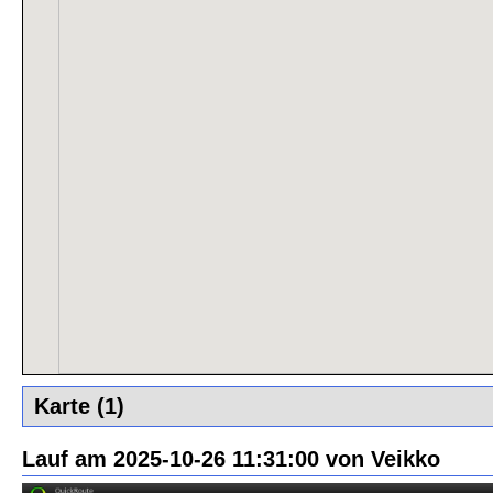
Karte (1)
Lauf am 2025-10-26 11:31:00 von Veikko