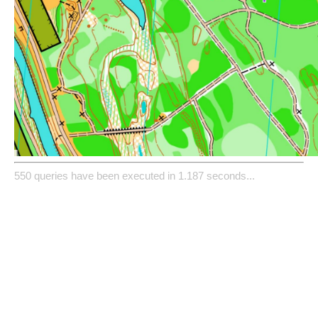
550 queries have been executed in 1.187 seconds...