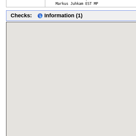
    Markus Juhkam EST MP
Checks:
Information (1)