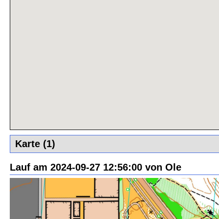
Karte (1)
Lauf am 2024-09-27 12:56:00 von Ole