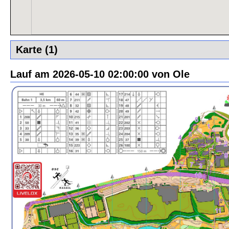
Karte (1)
Lauf am 2026-05-10 02:00:00 von Ole