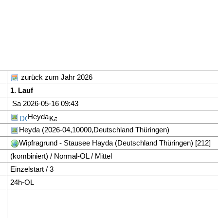
zurück zum Jahr 2026
1. Lauf
Sa 2026-05-16 09:43
Heyda
Heyda (2026-04,10000,Deutschland Thüringen)
Wipfragrund - Stausee Hayda (Deutschland Thüringen) [212]
(kombiniert) / Normal-OL / Mittel
Einzelstart / 3
24h-OL