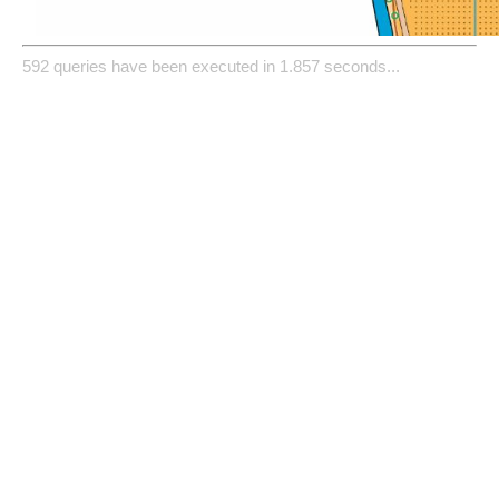
592 queries have been executed in 1.857 seconds...