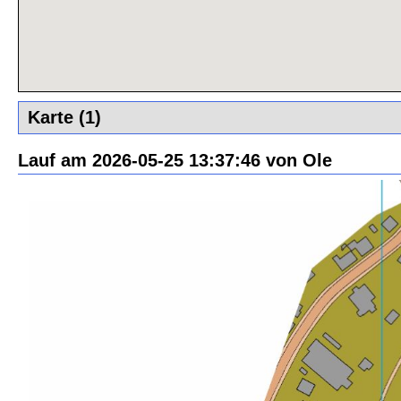
Karte (1)
Lauf am 2026-05-25 13:37:46 von Ole