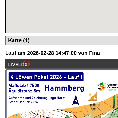
Karte (1)
Lauf am 2026-02-28 14:47:00 von Fina