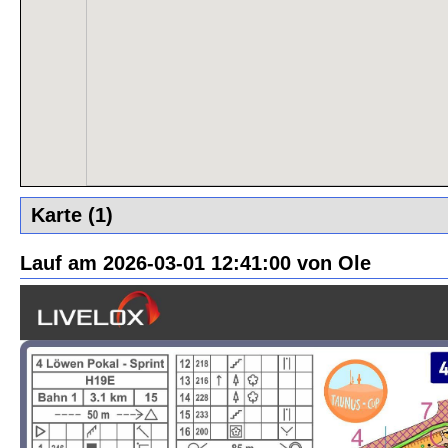
Karte (1)
Lauf am 2026-03-01 12:41:00 von Ole