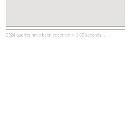
2324 queries have been executed in 6.85 seconds...